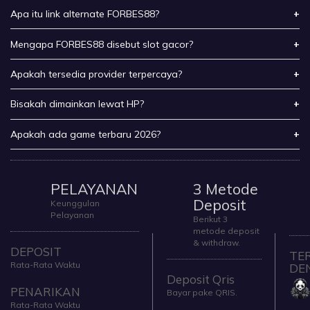
Apa itu link alternate FORBES88?
Mengapa FORBES88 disebut slot gacor?
Apakah tersedia provider terpercaya?
Bisakah dimainkan lewat HP?
Apakah ada game terbaru 2026?
PELAYANAN
3 Metode
Deposit
Keunggulan
Pelayanan
Berikut 3
metode deposit
& withdraw.
DEPOSIT
TE
Rata-Rata Waktu
DE
Deposit Qris
PENARIKAN
Bayar pake QRIS.
Rata-Rata Waktu