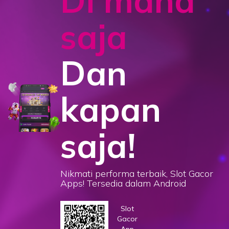
Di mana
saja
Dan
kapan
saja!
Nikmati performa terbaik, Slot Gacor
Apps! Tersedia dalam Android
Slot
Gacor