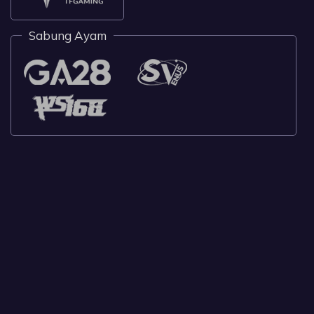
Sabung Ayam