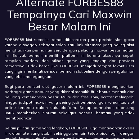
Alternate FORBES88
Tempatnya Cari Maxwin
Besar Malam Ini
FORBES88 kini semakin ramai dibicarakan para pecinta slot gacor
karena dianggap sebagai salah satu link alternate yang paling aktif
menghadirkan permainan seru dengan peluang maxwin besar malam
ini. Banyak pemain memilih platform ini karena aksesnya cepat,
tampilan modern, dan pilihan game yang lengkap dari provider
terpercaya. Tidak heran jika FORBES88 menjadi tempat favorit user
yang ingin menikmati sensasi bermain slot online dengan pengalaman
yang lebih menegangkan.
Bagi para pencari slot gacor malam ini, FORBES88 menghadirkan
berbagai game populer yang dikenal memiliki fitur bonus menarik dan
peluang kemenangan besar. Mulai dari free spin, scatter melimpah,
hingga jackpot maxwin yang sering jadi perbincangan komunitas slot
online tersedia dalam satu platform. Setiap permainan dirancang
untuk memberikan hiburan sekaligus sensasi bermain yang tidak
membosankan.
Selain pilihan game yang lengkap, FORBES88 juga menawarkan akses
link alternate yang stabil sehingga pemain tetap bisa login dengan
mudah kapan saja. Sistem responsif dan dukungan transaksi digital