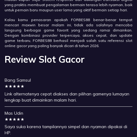
yang praktis membuat pengalaman bermain terasa lebih nyaman, baik
untuk pemain baru maupun user lama yang aktif bermain setiap hari.
Kalau kamu penasaran apakah FORBES88 benar-benar tempat
mencari maxwin besar malam ini, tidak ada salahnya mencoba
langsung berbagai game favorit yang sedang ramai dimainkan.
Dengan kombinasi provider terpercaya, akses cepat, dan update
game terbaru, FORBES88 berhasil menjadi salah satu referensi slot
online gacor yang paling banyak dicari di tahun 2026.
Review Slot Gacor
Bang Samsul
★★★★★
Link alternatenya cepat diakses dan pilihan gamenya lumayan
lengkap buat dimainkan malam hari.
Mas Udin
★★★★★
Saya suka karena tampilannya simpel dan nyaman dipakai di
HP.