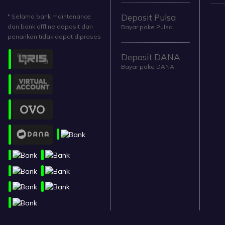
Deposit Pulsa
* Selama bank maintenance
dan bank offline deposit dan
Bayar pake Pulsa.
penarikan tidak dapat diproses
Deposit DANA
Bayar pake DANA.