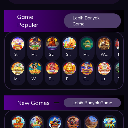
Game
Lebih Banyak
Populer
Game
Sweet Bonanza Super Scatter
Mahjong Wins 3 – Black Scatter
Sticky Bandits Thunder Rail
Sugar Bang Bang 2
Mahjong Ways 2
Wild Bounty Showdown
Nexus Koi Gate
Mahjong Ways
Wukong - Black Scatter
Bang Gacor 1000
Fortune Gems
Gates of Olympus Super Scatter
Lucky Twins Nexus
The Crypt
New Games
Lebih Banyak Game