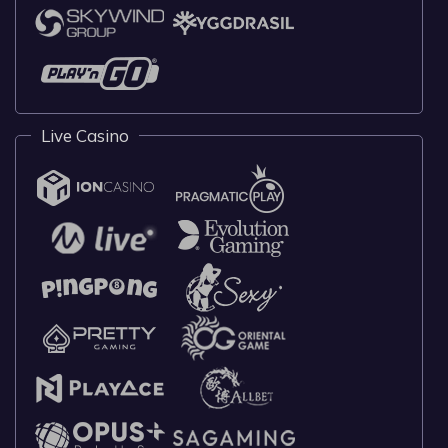
Live Casino