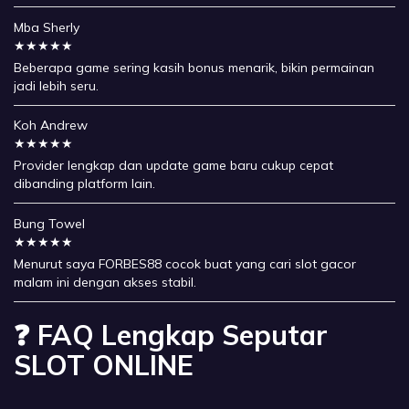
Mba Sherly
★★★★★
Beberapa game sering kasih bonus menarik, bikin permainan
jadi lebih seru.
Koh Andrew
★★★★★
Provider lengkap dan update game baru cukup cepat
dibanding platform lain.
Bung Towel
★★★★★
Menurut saya FORBES88 cocok buat yang cari slot gacor
malam ini dengan akses stabil.
❓ FAQ Lengkap Seputar
SLOT ONLINE