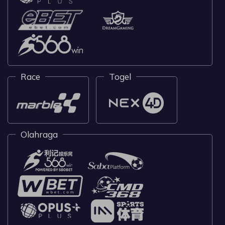
Race
Togel
Olahraga